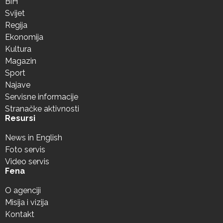
BiH
Svijet
Regija
Ekonomija
Kultura
Magazin
Sport
Najave
Servisne informacije
Stranačke aktivnosti
Resursi
News in English
Foto servis
Video servis
Fena
O agenciji
Misija i vizija
Kontakt