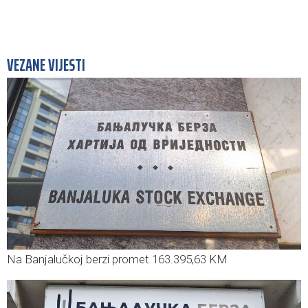
VEZANE VIJESTI
Na Banjalučkoj berzi promet 163.395,63 KM