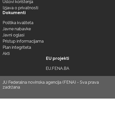
Uslovi korištenja
Izjava o privatnosti
Dokumenti
Politika kvaliteta
Javne nabavke
Javni oglasi
Pristup informacijama
Plan integriteta
Akti
EU projekti
EU.FENA.BA
JU Federalna novinska agencija (FENA) - Sva prava
zadržana