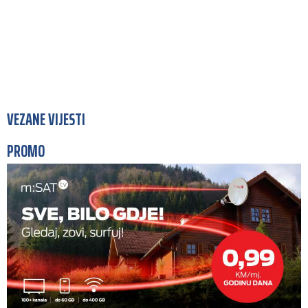
VEZANE VIJESTI
PROMO