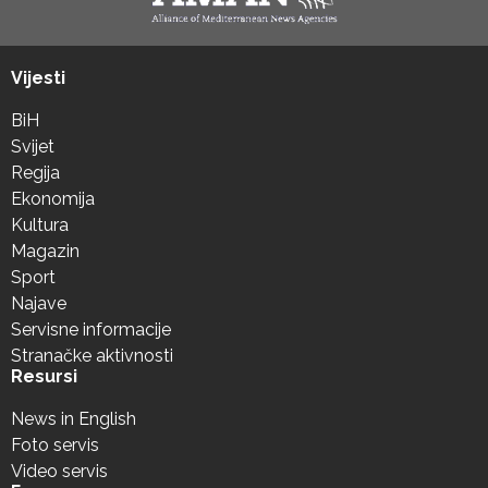
Vijesti
BiH
Svijet
Regija
Ekonomija
Kultura
Magazin
Sport
Najave
Servisne informacije
Stranačke aktivnosti
Resursi
News in English
Foto servis
Video servis