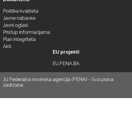
Politika kvaliteta
Javne nabavke
Javni oglasi
Pristup informacijama
Plan integriteta
Akti
EU projekti
EU.FENA.BA
JU Federalna novinska agencija (FENA) - Sva prava
zadržana