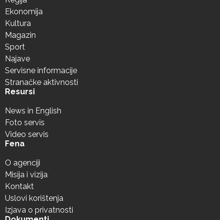
Ekonomija
Kultura
Magazin
Sport
Najave
Servisne informacije
Stranačke aktivnosti
Resursi
News in English
Foto servis
Video servis
Fena
O agenciji
Misija i vizija
Kontakt
Uslovi korištenja
Izjava o privatnosti
Dokumenti