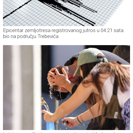
Epicentar zemljotresa registrovanog jutros u 04.21 sata
bio na području Trebevića