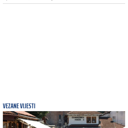
VEZANE VIJESTI