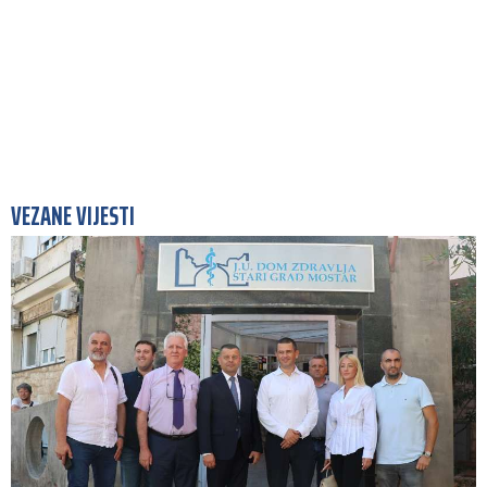
VEZANE VIJESTI