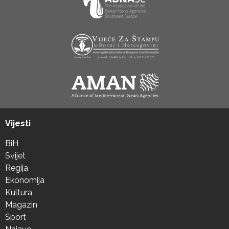
Vijesti
BiH
Svijet
Regija
Ekonomija
Kultura
Magazin
Sport