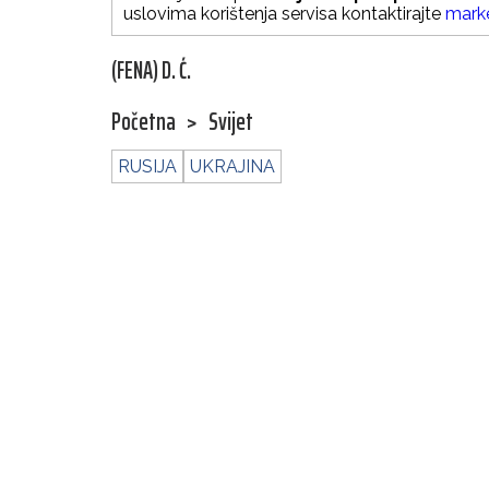
uslovima korištenja servisa kontaktirajte
mark
(FENA) D. Ć.
Početna
>
Svijet
RUSIJA
UKRAJINA