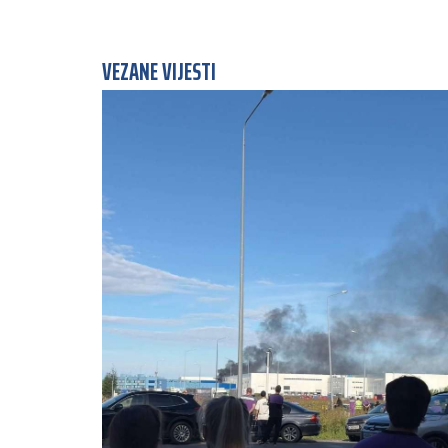
VEZANE VIJESTI