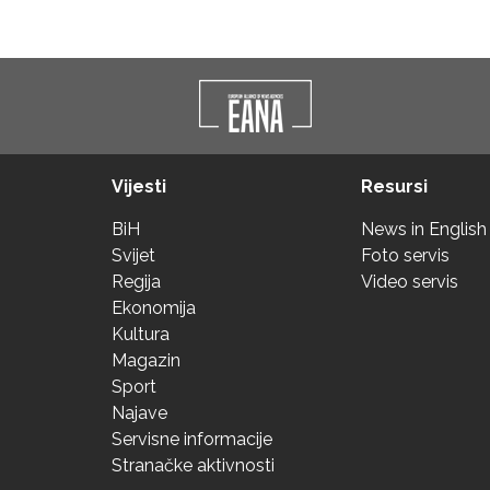
Vijesti
Resursi
BiH
News in English
Svijet
Foto servis
Regija
Video servis
Ekonomija
Kultura
Magazin
Sport
Najave
Servisne informacije
Stranačke aktivnosti