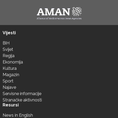
Vijesti
BiH
Svijet
Regija
Ekonomija
Kultura
Magazin
Sport
Najave
Servisne informacije
Stranačke aktivnosti
Resursi
News in English