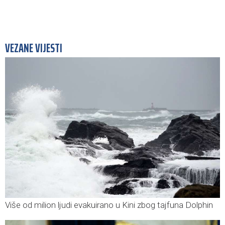
VEZANE VIJESTI
Više od milion ljudi evakuirano u Kini zbog tajfuna Dolphin