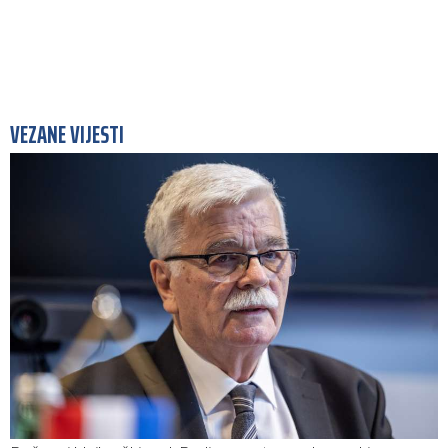
VEZANE VIJESTI