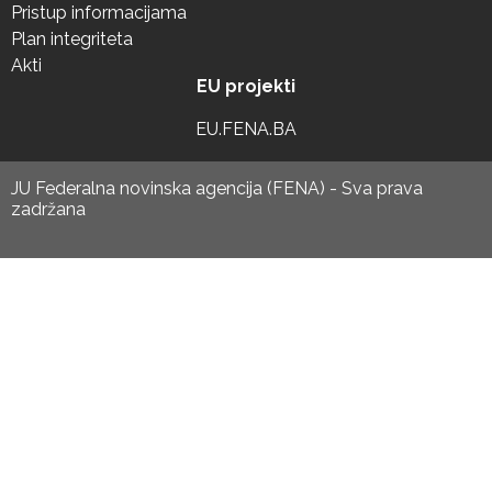
Pristup informacijama
Plan integriteta
Akti
EU projekti
EU.FENA.BA
JU Federalna novinska agencija (FENA) - Sva prava
zadržana