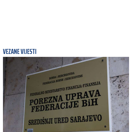
VEZANE VIJESTI