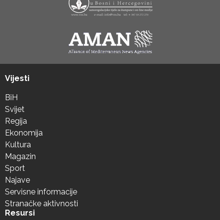
Vijesti
BiH
Svijet
Regija
Ekonomija
Kultura
Magazin
Sport
Najave
Servisne informacije
Stranačke aktivnosti
Resursi