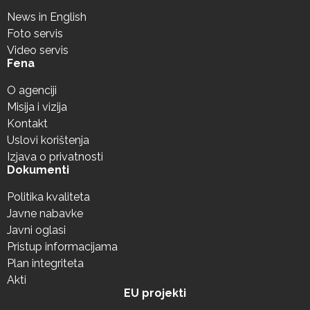
News in English
Foto servis
Video servis
Fena
O agenciji
Misija i vizija
Kontakt
Uslovi korištenja
Izjava o privatnosti
Dokumenti
Politika kvaliteta
Javne nabavke
Javni oglasi
Pristup informacijama
Plan integriteta
Akti
EU projekti