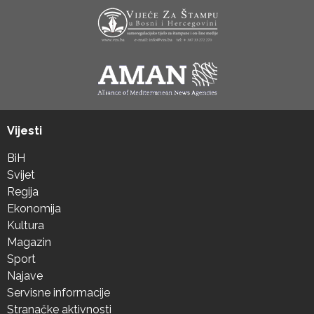
Vijesti
BiH
Svijet
Regija
Ekonomija
Kultura
Magazin
Sport
Najave
Servisne informacije
Stranačke aktivnosti