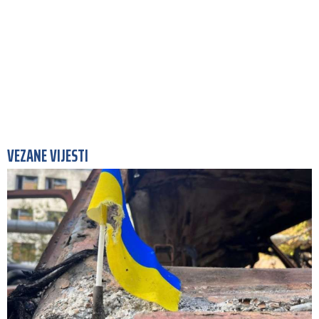
VEZANE VIJESTI