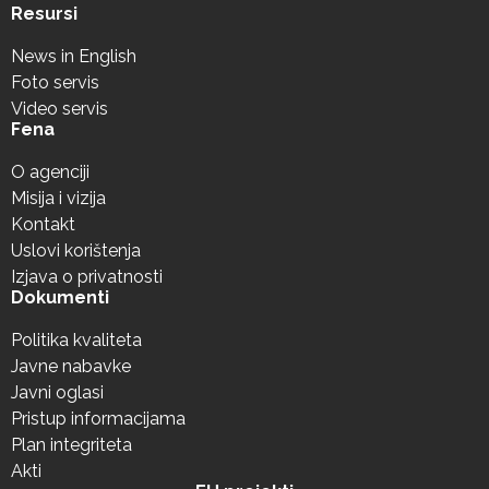
Resursi
News in English
Foto servis
Video servis
Fena
O agenciji
Misija i vizija
Kontakt
Uslovi korištenja
Izjava o privatnosti
Dokumenti
Politika kvaliteta
Javne nabavke
Javni oglasi
Pristup informacijama
Plan integriteta
Akti