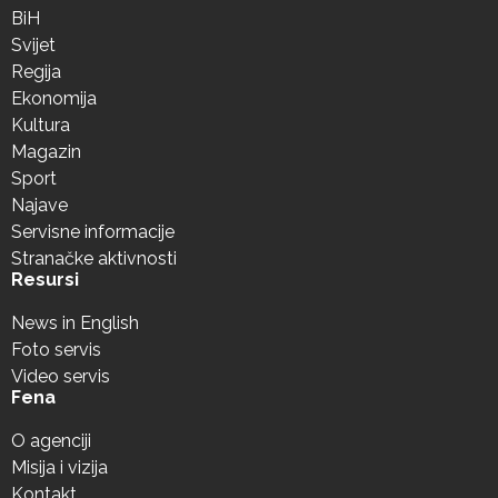
BiH
Svijet
Regija
Ekonomija
Kultura
Magazin
Sport
Najave
Servisne informacije
Stranačke aktivnosti
Resursi
News in English
Foto servis
Video servis
Fena
O agenciji
Misija i vizija
Kontakt