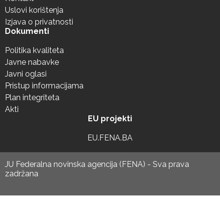
Uslovi korištenja
Izjava o privatnosti
Dokumenti
Politika kvaliteta
Javne nabavke
Javni oglasi
Pristup informacijama
Plan integriteta
Akti
EU projekti
EU.FENA.BA
JU Federalna novinska agencija (FENA) - Sva prava
zadržana