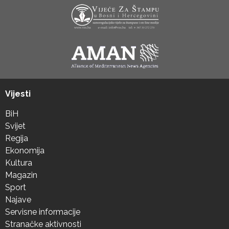
Vijesti
BiH
Svijet
Regija
Ekonomija
Kultura
Magazin
Sport
Najave
Servisne informacije
Stranačke aktivnosti