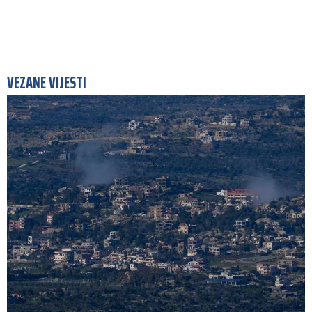
VEZANE VIJESTI