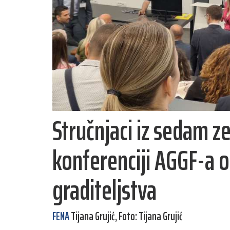
Stručnjaci iz sedam 
konferenciji AGGF-a 
graditeljstva
FENA
Tijana Grujić, Foto: Tijana Grujić