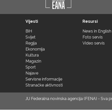
Vijesti
Resursi
BiH
News in English
Svijet
Foto servis
Regija
Video servis
Ekonomija
Kultura
Magazin
Sport
Najave
Servisne informacije
Stranačke aktivnosti
JU Federalna novinska agencija (FENA) - Sva 