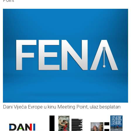
Point
Dani Vijeća Evrope u kinu Meeting Point, ulaz besplatan