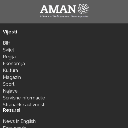
Vijesti
BiH
Svijet
Regija
Ekonomija
Kultura
Magazin
Sport
Najave
Servisne informacije
Stranačke aktivnosti
Resursi
News in English