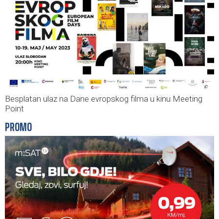
Besplatan ulaz na Dane evropskog filma u kinu Meeting
Point
PROMO