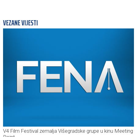
VEZANE VIJESTI
V4 Film Festival zemalja Višegradske grupe u kinu Meeting