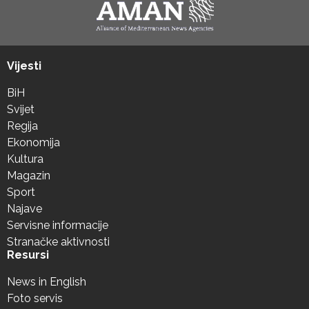
Vijesti
BiH
Svijet
Regija
Ekonomija
Kultura
Magazin
Sport
Najave
Servisne informacije
Stranačke aktivnosti
Resursi
News in English
Foto servis