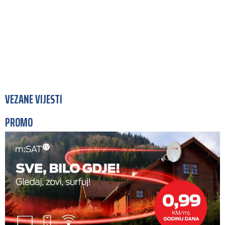
VEZANE VIJESTI
PROMO