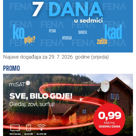
Najave događaja za 29. 7. 2026. godine (srijeda)
PROMO