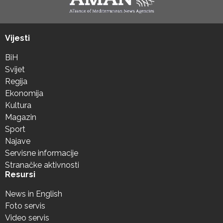
Vijesti
BiH
Svijet
Regija
Ekonomija
Kultura
Magazin
Sport
Najave
Servisne informacije
Stranačke aktivnosti
Resursi
News in English
Foto servis
Video servis