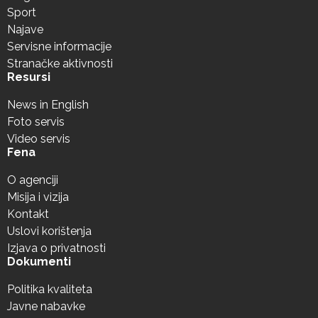
Sport
Najave
Servisne informacije
Stranačke aktivnosti
Resursi
News in English
Foto servis
Video servis
Fena
O agenciji
Misija i vizija
Kontakt
Uslovi korištenja
Izjava o privatnosti
Dokumenti
Politika kvaliteta
Javne nabavke