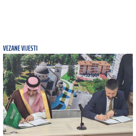
VEZANE VIJESTI