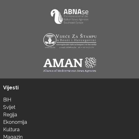
Vijesti
BiH
Svijet
Regija
Ekonomija
Kultura
Magazin