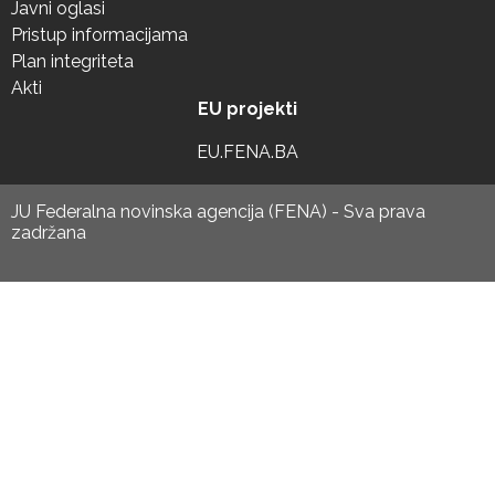
Javni oglasi
Pristup informacijama
Plan integriteta
Akti
EU projekti
EU.FENA.BA
JU Federalna novinska agencija (FENA) - Sva prava
zadržana