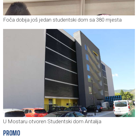
Foča dobija još jedan studentski dom sa 380 mjesta
U Mostaru otvoren Studentski dom Antalija
PROMO