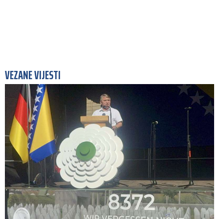
VEZANE VIJESTI