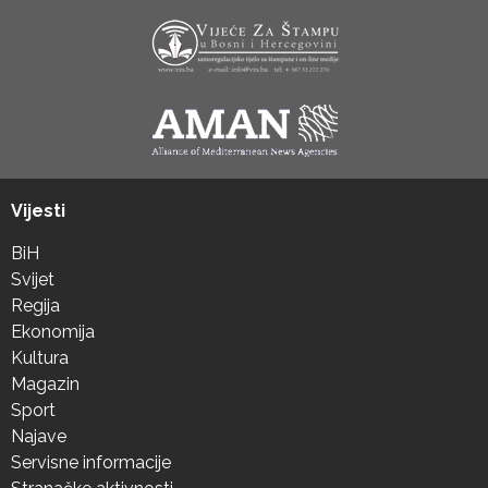
Vijesti
BiH
Svijet
Regija
Ekonomija
Kultura
Magazin
Sport
Najave
Servisne informacije