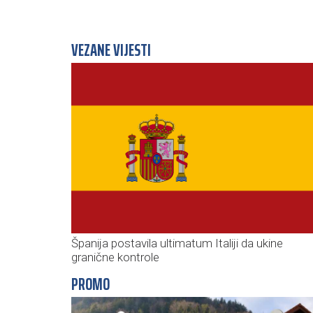
VEZANE VIJESTI
Španija postavila ultimatum Italiji da ukine
granične kontrole
PROMO