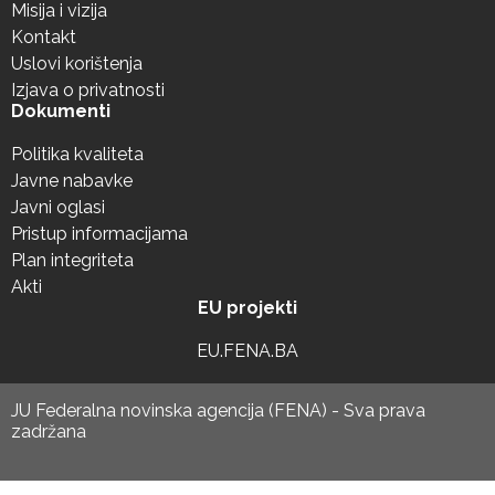
Misija i vizija
Kontakt
Uslovi korištenja
Izjava o privatnosti
Dokumenti
Politika kvaliteta
Javne nabavke
Javni oglasi
Pristup informacijama
Plan integriteta
Akti
EU projekti
EU.FENA.BA
JU Federalna novinska agencija (FENA) - Sva prava
zadržana