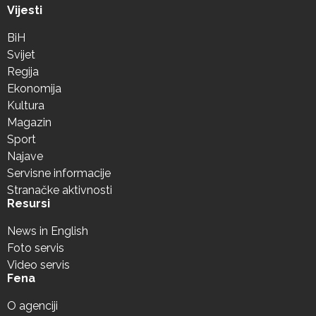
Vijesti
BiH
Svijet
Regija
Ekonomija
Kultura
Magazin
Sport
Najave
Servisne informacije
Stranačke aktivnosti
Resursi
News in English
Foto servis
Video servis
Fena
O agenciji