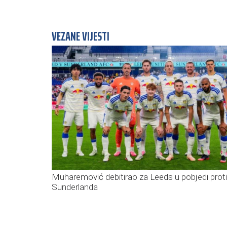
VEZANE VIJESTI
Muharemović debitirao za Leeds u pobjedi prot
Sunderlanda