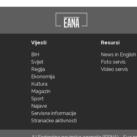
Vijesti
Resursi
BiH
News in English
Svijet
Foto servis
Regija
Video servis
Ekonomija
Kultura
Magazin
Sport
Najave
Servisne informacije
Stranačke aktivnosti