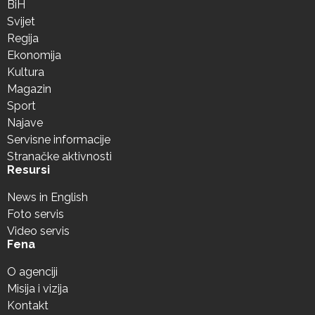
BiH
Svijet
Regija
Ekonomija
Kultura
Magazin
Sport
Najave
Servisne informacije
Stranačke aktivnosti
Resursi
News in English
Foto servis
Video servis
Fena
O agenciji
Misija i vizija
Kontakt