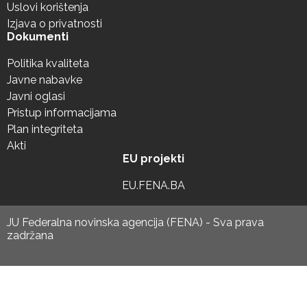
Uslovi korištenja
Izjava o privatnosti
Dokumenti
Politika kvaliteta
Javne nabavke
Javni oglasi
Pristup informacijama
Plan integriteta
Akti
EU projekti
EU.FENA.BA
JU Federalna novinska agencija (FENA) - Sva prava
zadržana