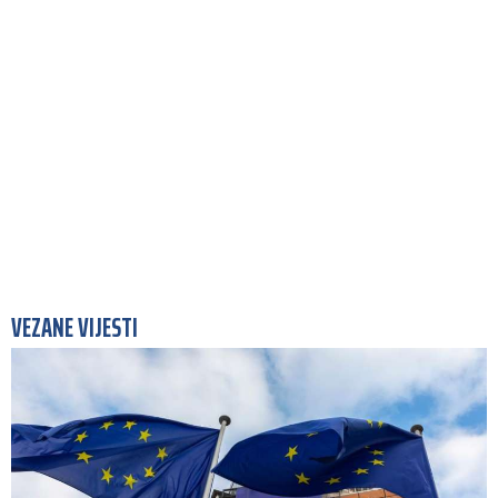
VEZANE VIJESTI