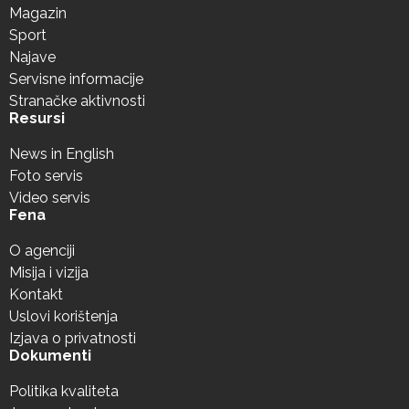
Magazin
Sport
Najave
Servisne informacije
Stranačke aktivnosti
Resursi
News in English
Foto servis
Video servis
Fena
O agenciji
Misija i vizija
Kontakt
Uslovi korištenja
Izjava o privatnosti
Dokumenti
Politika kvaliteta