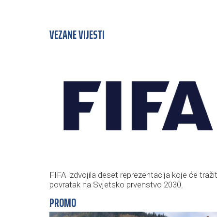
VEZANE VIJESTI
FIFA izdvojila deset reprezentacija koje će tražit
povratak na Svjetsko prvenstvo 2030.
PROMO