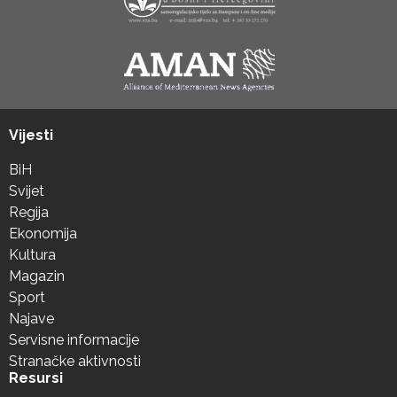
Vijesti
BiH
Svijet
Regija
Ekonomija
Kultura
Magazin
Sport
Najave
Servisne informacije
Stranačke aktivnosti
Resursi