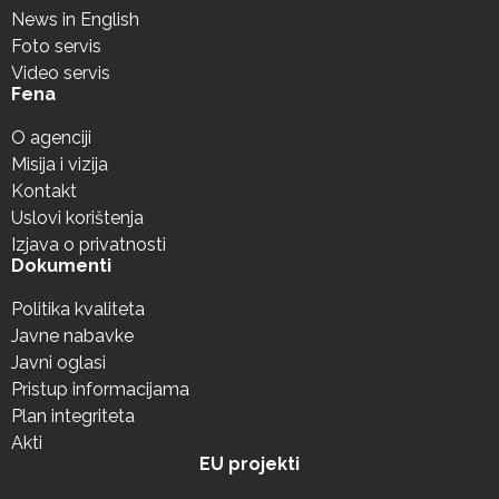
News in English
Foto servis
Video servis
Fena
O agenciji
Misija i vizija
Kontakt
Uslovi korištenja
Izjava o privatnosti
Dokumenti
Politika kvaliteta
Javne nabavke
Javni oglasi
Pristup informacijama
Plan integriteta
Akti
EU projekti