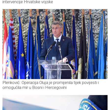
intervencije Hrvatske vojske
Plenković: Operacija Oluja je promijenila tijek povijesti i
omogućila mir u Bosni i Hercegovini