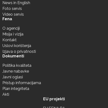
News in English
Foto servis
Video servis
Fena
O agenciji
Misija i vizija
Kontakt
Uslovi korištenja
Izjava o privatnosti
Dokumenti
Politika kvaliteta
Javne nabavke
Javni oglasi
Pristup informacijama
Plan integriteta
Akti
EU projekti