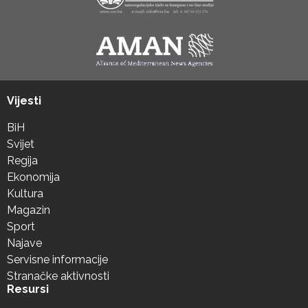
Vijesti
BiH
Svijet
Regija
Ekonomija
Kultura
Magazin
Sport
Najave
Servisne informacije
Stranačke aktivnosti
Resursi