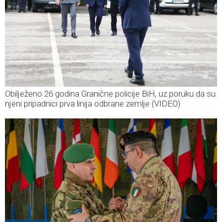
Obilježeno 26 godina Granične policije BiH, uz poruku da su
njeni pripadnici prva linija odbrane zemlje (VIDEO)