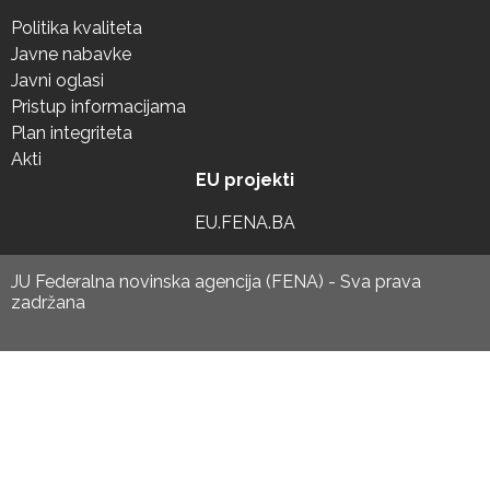
Politika kvaliteta
Javne nabavke
Javni oglasi
Pristup informacijama
Plan integriteta
Akti
EU projekti
EU.FENA.BA
JU Federalna novinska agencija (FENA) - Sva prava
zadržana