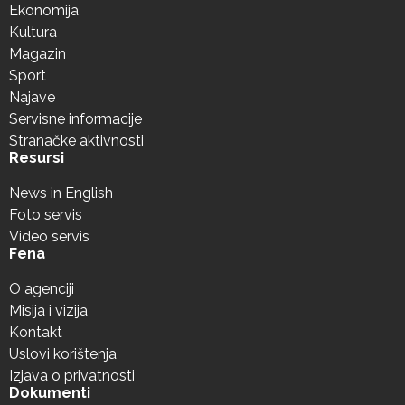
Ekonomija
Kultura
Magazin
Sport
Najave
Servisne informacije
Stranačke aktivnosti
Resursi
News in English
Foto servis
Video servis
Fena
O agenciji
Misija i vizija
Kontakt
Uslovi korištenja
Izjava o privatnosti
Dokumenti