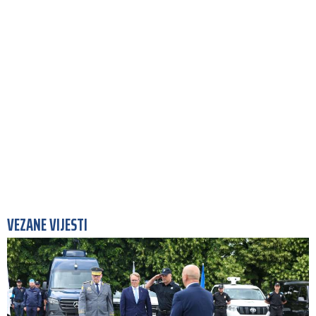
VEZANE VIJESTI