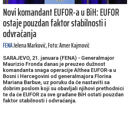
Novi komandant EUFOR-a u BiH: EUFOR
ostaje pouzdan faktor stabilnosti i
odvraćanja
FENA
Jelena Marković, Foto: Amer Kajmović
SARAJEVO, 21. januara (FENA) - Generalmajor
Maurizio Fronda danas je preuzeo dužnost
komandanta snaga operacije Althea EUFOR-a u
Bosni i Hercegovini od generalmajora Florina
Mariana Barbue, uz poruku da će nastaviti sa
dobrim poslom koji su obavljali njihovi prethodnici
te da će EUFOR za sve građane BiH ostati pouzdan
faktor stabilnosti i odvraćanja.