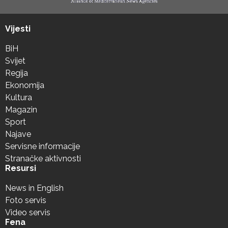
Vijesti
BiH
Svijet
Regija
Ekonomija
Kultura
Magazin
Sport
Najave
Servisne informacije
Stranačke aktivnosti
Resursi
News in English
Foto servis
Video servis
Fena