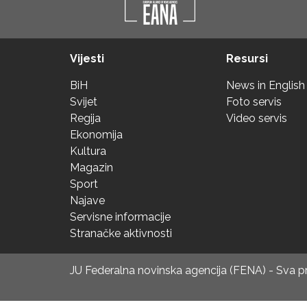
Vijesti
Resursi
BiH
News in English
Svijet
Foto servis
Regija
Video servis
Ekonomija
Kultura
Magazin
Sport
Najave
Servisne informacije
Stranačke aktivnosti
JU Federalna novinska agencija (FENA) - Sva 