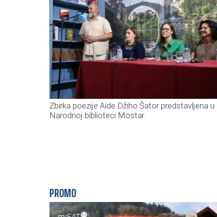
Zbirka poezije Aide Džiho Šator predstavljena u
Narodnoj biblioteci Mostar
PROMO