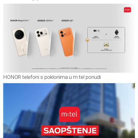
HONOR telefoni s poklonima u m:tel ponudi