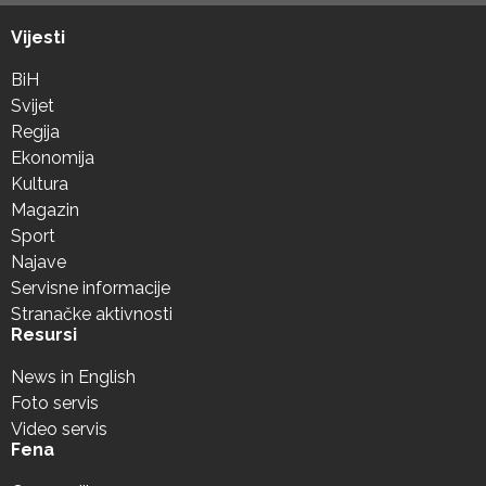
Vijesti
BiH
Svijet
Regija
Ekonomija
Kultura
Magazin
Sport
Najave
Servisne informacije
Stranačke aktivnosti
Resursi
News in English
Foto servis
Video servis
Fena