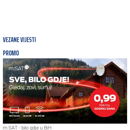
VEZANE VIJESTI
PROMO
m:SAT - bilo gdje u BiH