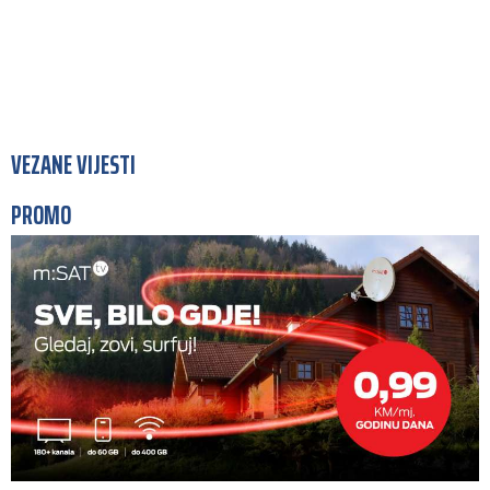
VEZANE VIJESTI
PROMO