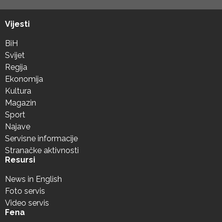
Vijesti
BiH
Svijet
Regija
Ekonomija
Kultura
Magazin
Sport
Najave
Servisne informacije
Stranačke aktivnosti
Resursi
News in English
Foto servis
Video servis
Fena