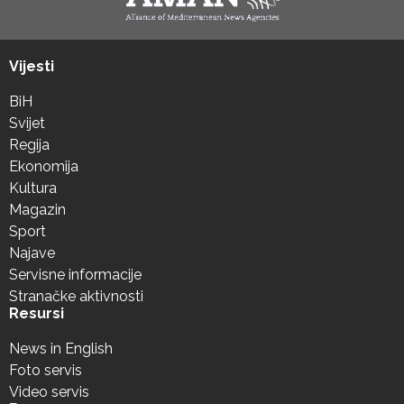
Vijesti
BiH
Svijet
Regija
Ekonomija
Kultura
Magazin
Sport
Najave
Servisne informacije
Stranačke aktivnosti
Resursi
News in English
Foto servis
Video servis