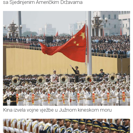
sa Sjedinjenim Američkim Državama
Kina izvela vojne vježbe u Južnom kineskom moru