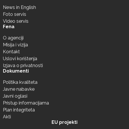
News in English
Foto servis
Video servis
Fena
O agenciji
Misija i vizija
Kontakt
Uslovi korištenja
Izjava o privatnosti
Dokumenti
Politika kvaliteta
Javne nabavke
Javni oglasi
Pristup informacijama
Plan integriteta
Akti
EU projekti