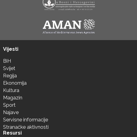
Vijesti
BiH
Svijet
Regija
Ekonomija
Kultura
Magazin
Sport
Najave
Servisne informacije
Stranačke aktivnosti
Resursi