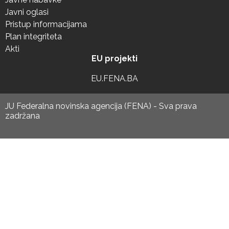
Javni oglasi
Pristup informacijama
Plan integriteta
Akti
EU projekti
EU.FENA.BA
JU Federalna novinska agencija (FENA) - Sva prava
zadržana