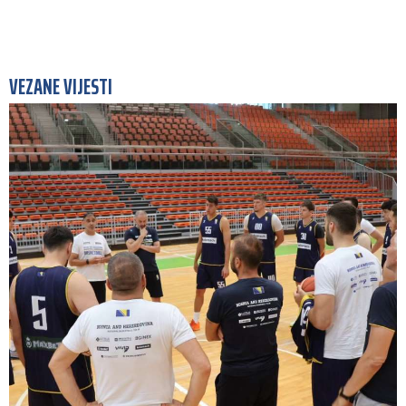
VEZANE VIJESTI