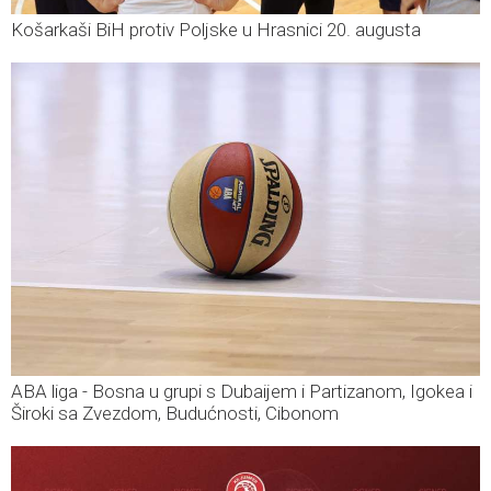
Košarkaši BiH protiv Poljske u Hrasnici 20. augusta
ABA liga - Bosna u grupi s Dubaijem i Partizanom, Igokea i
Široki sa Zvezdom, Budućnosti, Cibonom