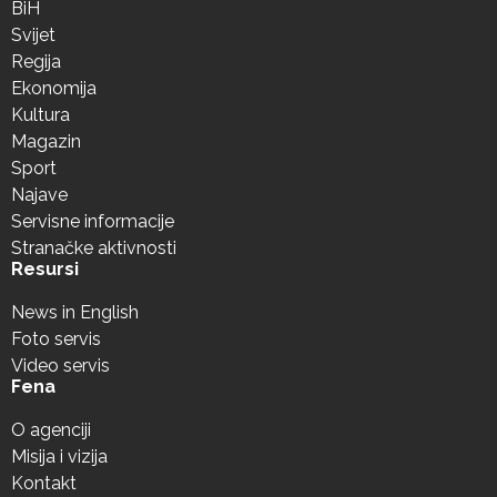
BiH
Svijet
Regija
Ekonomija
Kultura
Magazin
Sport
Najave
Servisne informacije
Stranačke aktivnosti
Resursi
News in English
Foto servis
Video servis
Fena
O agenciji
Misija i vizija
Kontakt