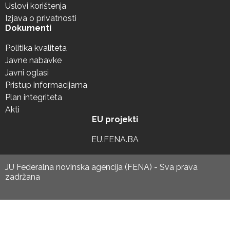
Uslovi korištenja
Izjava o privatnosti
Dokumenti
Politika kvaliteta
Javne nabavke
Javni oglasi
Pristup informacijama
Plan integriteta
Akti
EU projekti
EU.FENA.BA
JU Federalna novinska agencija (FENA) - Sva prava
zadržana