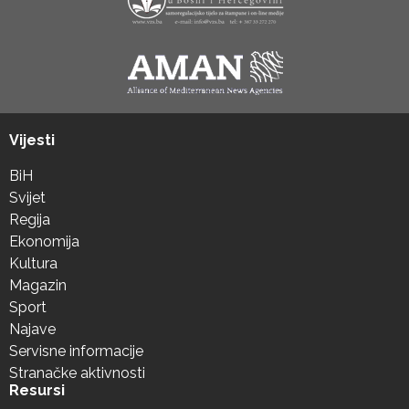
Vijesti
BiH
Svijet
Regija
Ekonomija
Kultura
Magazin
Sport
Najave
Servisne informacije
Stranačke aktivnosti
Resursi