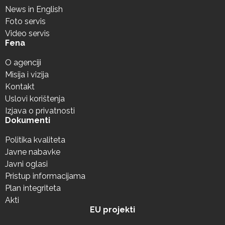
News in English
Foto servis
Video servis
Fena
O agenciji
Misija i vizija
Kontakt
Uslovi korištenja
Izjava o privatnosti
Dokumenti
Politika kvaliteta
Javne nabavke
Javni oglasi
Pristup informacijama
Plan integriteta
Akti
EU projekti