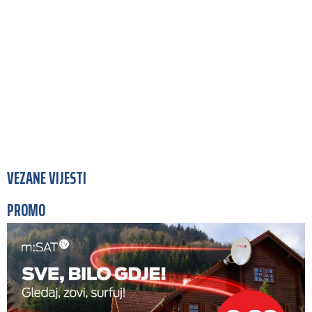
VEZANE VIJESTI
PROMO