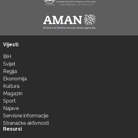
Vijesti
BiH
Svijet
Regija
Ekonomija
Kultura
Magazin
Sport
Najave
Servisne informacije
Stranačke aktivnosti
Resursi