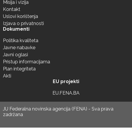
Misija i vizija
Kontakt
Uslovi korištenja
Izjava o privatnosti
Dokumenti
Politika kvaliteta
Javne nabavke
Javni oglasi
Pristup informacijama
Plan integriteta
Akti
EU projekti
EU.FENA.BA
JU Federalna novinska agencija (FENA) - Sva prava
zadržana