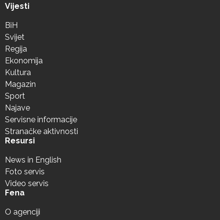
Vijesti
BiH
Svijet
Regija
Ekonomija
Kultura
Magazin
Sport
Najave
Servisne informacije
Stranačke aktivnosti
Resursi
News in English
Foto servis
Video servis
Fena
O agenciji