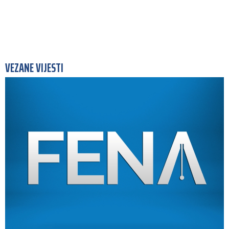
VEZANE VIJESTI