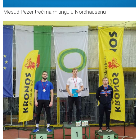
Mesud Pezer treći na mitingu u Nordhausenu