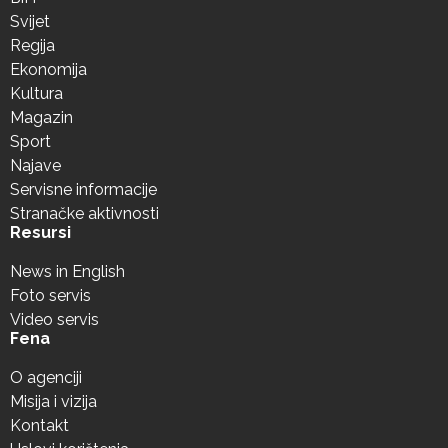
Svijet
Regija
Ekonomija
Kultura
Magazin
Sport
Najave
Servisne informacije
Stranačke aktivnosti
Resursi
News in English
Foto servis
Video servis
Fena
O agenciji
Misija i vizija
Kontakt