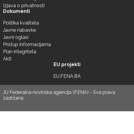
Izjava o privatnosti
Dokumenti
Politika kvaliteta
Javne nabavke
Javni oglasi
Pristup informacijama
Plan integriteta
Akti
EU projekti
EU.FENA.BA
JU Federalna novinska agencija (FENA) - Sva prava
zadržana