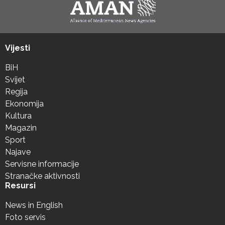
Vijesti
BiH
Svijet
Regija
Ekonomija
Kultura
Magazin
Sport
Najave
Servisne informacije
Stranačke aktivnosti
Resursi
News in English
Foto servis