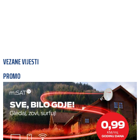
VEZANE VIJESTI
PROMO