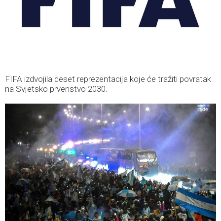
FIFA izdvojila deset reprezentacija koje će tražiti povratak
na Svjetsko prvenstvo 2030.