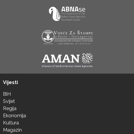
Vijesti
BiH
Svijet
Regija
Ekonomija
Kultura
Magazin