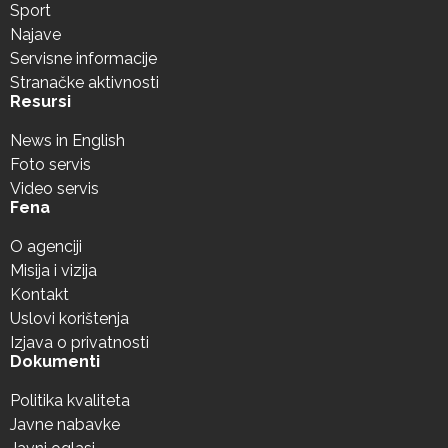
Sport
Najave
Servisne informacije
Stranačke aktivnosti
Resursi
News in English
Foto servis
Video servis
Fena
O agenciji
Misija i vizija
Kontakt
Uslovi korištenja
Izjava o privatnosti
Dokumenti
Politika kvaliteta
Javne nabavke