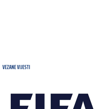
VEZANE VIJESTI