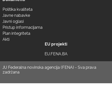
Politika kvaliteta
Javne nabavke
Javni oglasi
Pristup informacijama
Plan integriteta
Akti
EU projekti
EU.FENA.BA
JU Federalna novinska agencija (FENA) - Sva prava
zadržana