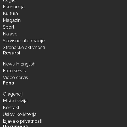
Ekonomija
Kultura
Magazin
Sport
Najave
Servisne informacije
Stranačke aktivnosti
Resursi
News in English
Foto servis
Video servis
Fena
O agenciji
Misija i vizija
Kontakt
Uslovi korištenja
Izjava o privatnosti
Dokumenti