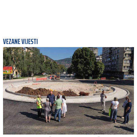
VEZANE VIJESTI