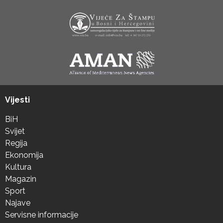
Vijesti
BiH
Svijet
Regija
Ekonomija
Kultura
Magazin
Sport
Najave
Servisne informacije