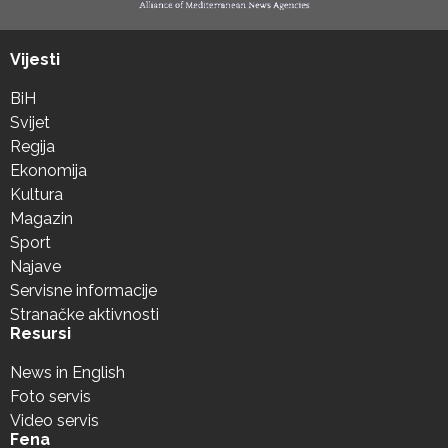
Vijesti
BiH
Svijet
Regija
Ekonomija
Kultura
Magazin
Sport
Najave
Servisne informacije
Stranačke aktivnosti
Resursi
News in English
Foto servis
Video servis
Fena