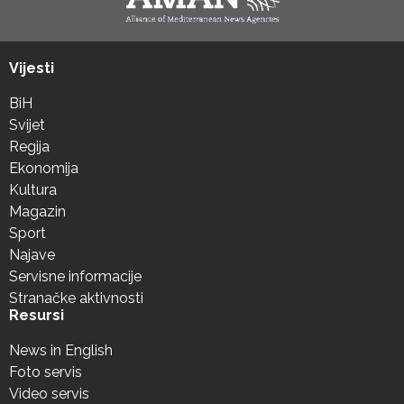
Vijesti
BiH
Svijet
Regija
Ekonomija
Kultura
Magazin
Sport
Najave
Servisne informacije
Stranačke aktivnosti
Resursi
News in English
Foto servis
Video servis