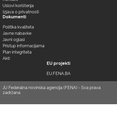
Uslovi korištenja
Izjava o privatnosti
Dokumenti
Politika kvaliteta
Javne nabavke
Javni oglasi
Pristup informacijama
Plan integriteta
Akti
EU projekti
EU.FENA.BA
JU Federalna novinska agencija (FENA) - Sva prava
zadržana