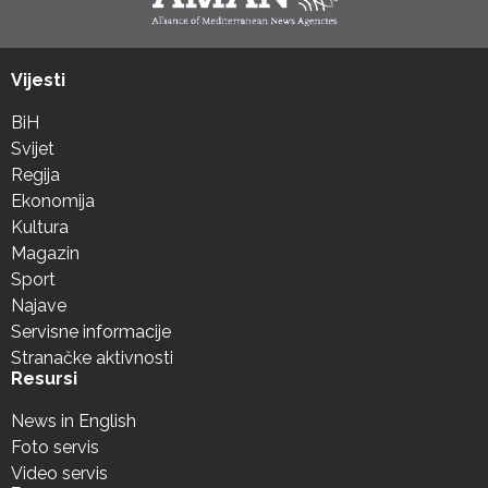
Vijesti
BiH
Svijet
Regija
Ekonomija
Kultura
Magazin
Sport
Najave
Servisne informacije
Stranačke aktivnosti
Resursi
News in English
Foto servis
Video servis