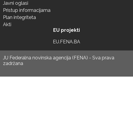
Javni oglasi
Pristup informacijama
Plan integriteta
Akti
EU projekti
EU.FENA.BA
JU Federalna novinska agencija (FENA) - Sva prava
zadržana