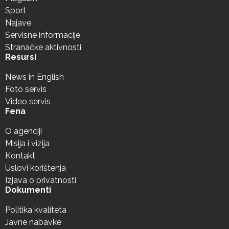
Sport
Najave
Servisne informacije
Stranačke aktivnosti
Resursi
News in English
Foto servis
Video servis
Fena
O agenciji
Misija i vizija
Kontakt
Uslovi korištenja
Izjava o privatnosti
Dokumenti
Politika kvaliteta
Javne nabavke