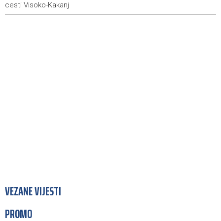
cesti Visoko-Kakanj
VEZANE VIJESTI
PROMO