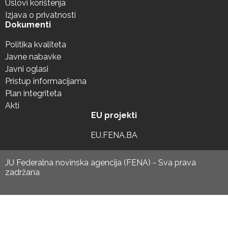
Uslovi korištenja
Izjava o privatnosti
Dokumenti
Politika kvaliteta
Javne nabavke
Javni oglasi
Pristup informacijama
Plan integriteta
Akti
EU projekti
EU.FENA.BA
JU Federalna novinska agencija (FENA) - Sva prava
zadržana