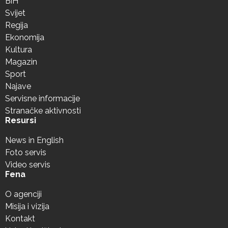
BiH
Svijet
Regija
Ekonomija
Kultura
Magazin
Sport
Najave
Servisne informacije
Stranačke aktivnosti
Resursi
News in English
Foto servis
Video servis
Fena
O agenciji
Misija i vizija
Kontakt